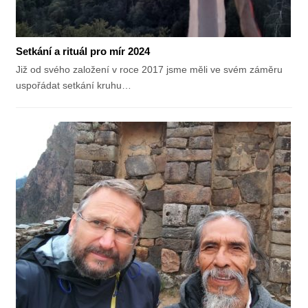
Setkání a rituál pro mír 2024
Již od svého založení v roce 2017 jsme měli ve svém záměru
uspořádat setkání kruhu…