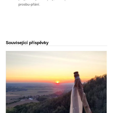
prosbu-přání.
Související příspěvky