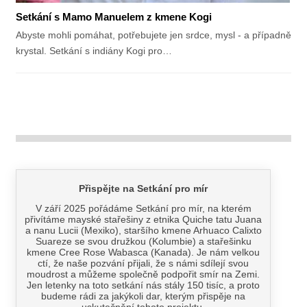
Setkání s Mamo Manuelem z kmene Kogi
Abyste mohli pomáhat, potřebujete jen srdce, mysl - a případně
krystal. Setkání s indiány Kogi pro…